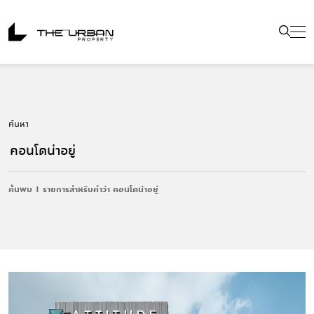
ค้นหา
ค้นพบ 1 รายการสำหรับคำว่า คอนโดน่าอยู่