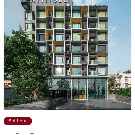
Sold out