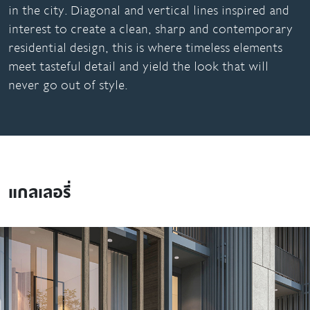
in the city. Diagonal and vertical lines inspired and
interest to create a clean, sharp and contemporary
residential design, this is where timeless elements
meet tasteful detail and yield the look that will
never go out of style.
แกลเลอรี่