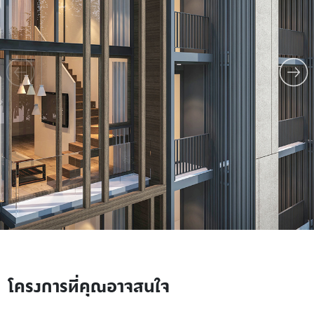
โครงการที่คุณอาจสนใจ