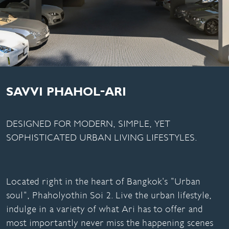
SAVVI PHAHOL-ARI
DESIGNED FOR MODERN, SIMPLE, YET
SOPHISTICATED URBAN LIVING LIFESTYLES.
Located right in the heart of Bangkok's "Urban
soul", Phaholyothin Soi 2. Live the urban lifestyle,
indulge in a variety of what Ari has to offer and
most importantly never miss the happening scenes