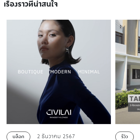
เรื่องราวที่น่าสนใจ
2 ธันวาคม 2567
บล็อก
รีวิว