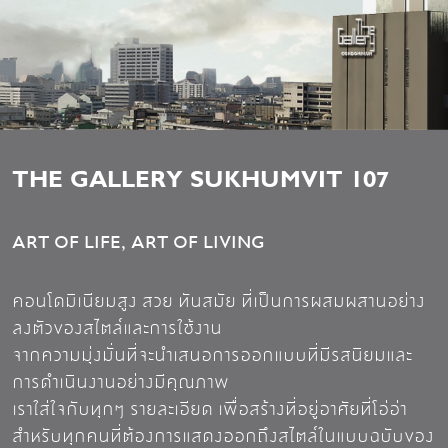
THE GALLERY SUKHUMVIT 107
ART OF LIFE, ART OF LIVING
คอนโดมิเนียมสูง สวย ทันสมัย ที่เป็นการผสมผสานอย่าง
ลงตัวของสไตล์และการใช้งาน
จากความมุ่งมั่นที่จะนำเสนอการออกแบบที่มีรสนิยมและ
การดำเนินงานอย่างมีคุณภาพ
เราใส่ใจกับทุกๆ รายละเอียด เพื่อสร้างที่อยู่อาศัยที่โอ่อ่า
สำหรับทุกคนที่ต้องการแสดงออกถึงสไตล์ในแบบฉบับของ