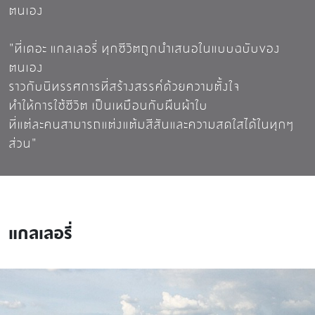
ตนเอง
"ที่เดอะ แกลเลอรี่ ทุกชีวิตถูกนำเสนอในแบบฉบับของ
ตนเอง
ราวกับนิทรรศการที่สร้างสรรค์ด้วยความตั้งใจ
ทำให้การใช้ชีวิต เป็นเหมือนกับผืนผ้าใบ
ที่แต่ละคนสามารถแต่งแต้มสีสันและความสดใสได้ในทุกๆ
ส่วน"
แกลเลอรี่