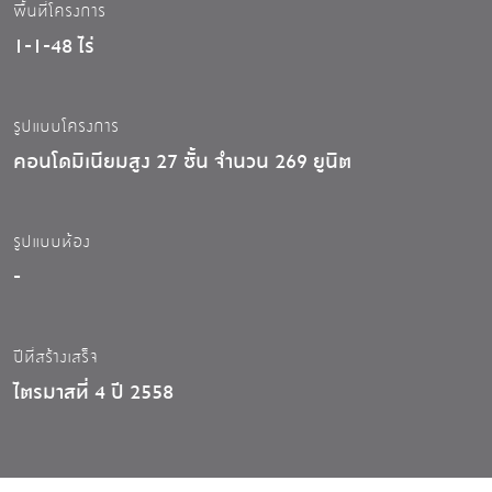
พื้นที่โครงการ
1-1-48 ไร่
รูปแบบโครงการ
คอนโดมิเนียมสูง 27 ชั้น จำนวน 269 ยูนิต
รูปแบบห้อง
-
ปีที่สร้างเสร็จ
ไตรมาสที่ 4 ปี 2558