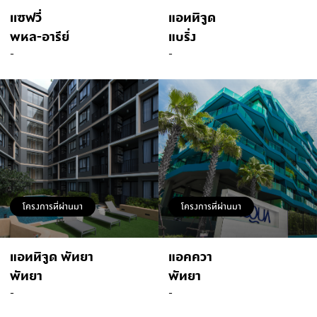
เเซฟวี่
แอททิจูด
พหล-อารีย์
แบริ่ง
-
-
โครงการที่ผ่านมา
โครงการที่ผ่านมา
แอททิจูด พัทยา
แอคควา
พัทยา
พัทยา
-
-