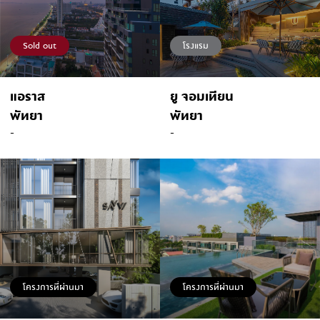
Sold out
โรงแรม
แอราส
ยู จอมเทียน
พัทยา
พัทยา
-
-
โครงการที่ผ่านมา
โครงการที่ผ่านมา