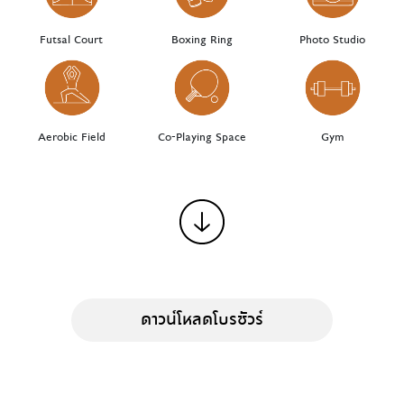
Futsal Court
Boxing Ring
Photo Studio
Aerobic Field
Co-Playing Space
Gym
ดาวน์โหลดโบรชัวร์