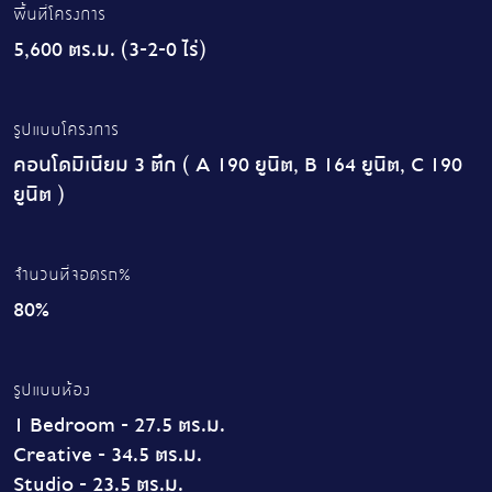
พื้นที่โครงการ
5,600 ตร.ม. (3-2-0 ไร่)
รูปแบบโครงการ
คอนโดมิเนียม 3 ตึก ( A 190 ยูนิต, B 164 ยูนิต, C 190
ยูนิต )
จำนวนที่จอดรถ%
80%
รูปแบบห้อง
1 Bedroom - 27.5 ตร.ม.
Creative - 34.5 ตร.ม.
Studio - 23.5 ตร.ม.