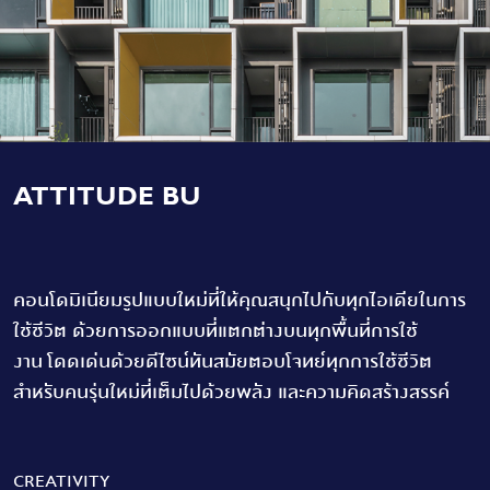
ATTITUDE BU
คอนโดมิเนียมรูปแบบใหม่ที่ให้คุณสนุกไปกับทุกไอเดียในการ
ใช้ชีวิต ด้วยการออกแบบที่แตกต่างบนทุกพื้นที่การใช้
งาน โดดเด่นด้วยดีไซน์ทันสมัยตอบโจทย์ทุกการใช้ชีวิต
สำหรับคนรุ่นใหม่ที่เต็มไปด้วยพลัง และความคิดสร้างสรรค์
CREATIVITY