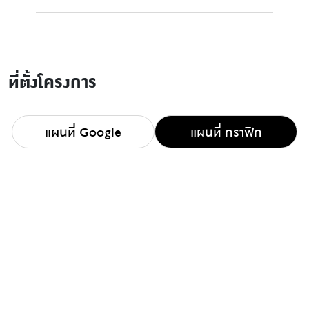
ที่ตั้งโครงการ
แผนที่ Google
แผนที่ กราฟิก