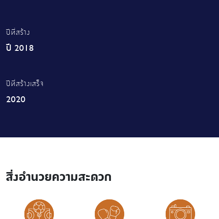
ปีที่สร้าง
ปี 2018
ปีที่สร้างเสร็จ
2020
สิ่งอำนวยความสะดวก