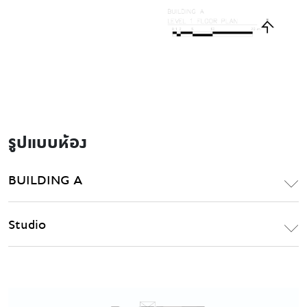
รูปแบบห้อง
BUILDING A
Studio