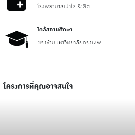
โรงพยาบาลเปาโล รังสิต
ใกล้สถานศึกษา
ตรงข้ามมหาวิทยาลัยกรุงเทพ
โครงการที่คุณอาจสนใจ