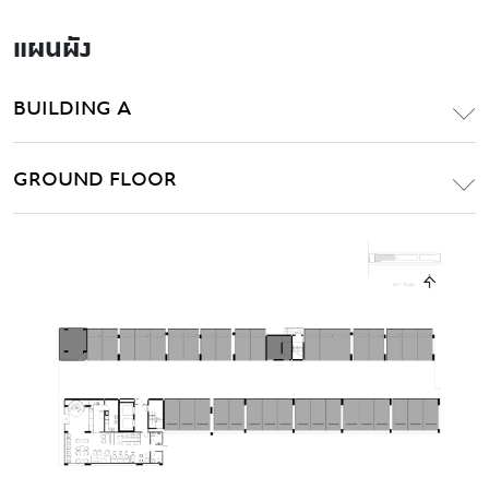
แผนผัง
BUILDING A
GROUND FLOOR