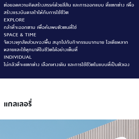
ต่อยอดความคิดสร้างสรรค์ด้วยสีสัน และการออกแบบ ที่แตกต่าง เพื่อ
สร้างแรงบันดาลใจให้กับการใช้ชีวิต
EXPLORE
กล้าที่จะออกตาม เพื่อค้นพบตัวตนที่ใช่
SPACE & TIME
จัดวางทุกสัดส่วนของพื้น สนุกไปกับกิจกรรมมากมาย ไอเดียหลาก
หลายและใช้ทุกนาทีในชีวิตได้อย่างเต็มที่
INDIVIDUAL
ไม่กลัวที่จะแตกต่าง เลือกทางเดิน และการใช้ชีวิตในแบบที่เป็นตัวเอง
แกลเลอรี่