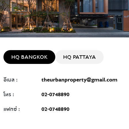
HQ BANGKOK
HQ PATTAYA
อีเมล :
theurbanproperty@gmail.com
โทร :
02-0748890
แฟกซ์ :
02-0748890