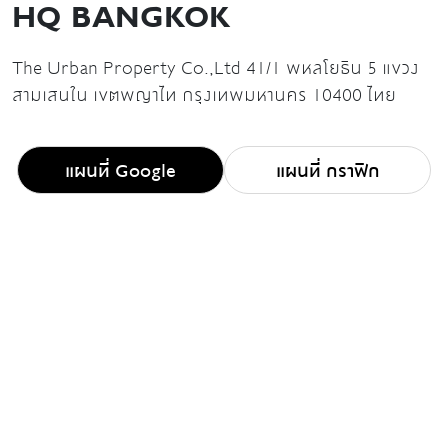
HQ BANGKOK
The Urban Property Co.,Ltd 41/1 พหลโยธิน 5 แขวง
สามเสนใน เขตพญาไท กรุงเทพมหานคร 10400 ไทย
แผนที่ Google
แผนที่ กราฟิก