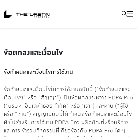
ข้อตกลงและเงื่อนไข
ข้อกำหนดและเงื่อนไขการใช้งาน
ข้อกำหนดและเงื่อนไขในการใช้งานฉบับนี้ ("ข้อกำหนดและ
เงื่อนไขฯ" หรือ "สัญญา") เป็นข้อตกลงระหว่าง PDPA Pro
("บริษัท เอ็นเดต้าธอธ จำกัด" หรือ "เรา") และท่าน ("ผู้ใช้"
หรือ "ท่าน") สัญญาฉบับนี้ได้กำหนดข้อกำหนดและเงื่อนไข
ทั่วไปสำหรับการใช้งาน PDPA Pro ผลิตภัณฑ์หรือบริการ
และการเข้าร่วมกิจกรรมที่เกี่ยวข้องกับ PDPA Pro ใด ๆ