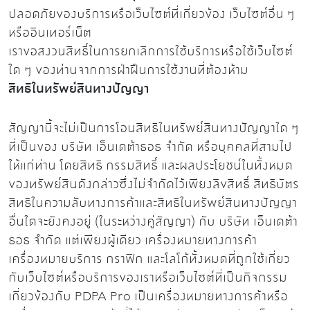
ปลอดภัยของบริการหรือเว็บไซต์ที่เกี่ยวข้อง เว็บไซต์อื่น ๆ
หรืออินเทอร์เน็ต
เราขอสงวนสิทธิ์ในการยกเลิกการใช้บริการหรือใช้เว็บไซต์
ใด ๆ ของท่านจากการฝ่าฝืนการใช้งานที่ต้องห้าม
สิทธิในทรัพย์สินทางปัญญา
สัญญานี้จะไม่เป็นการโอนสิทธิในทรัพย์สินทางปัญญาใด ๆ
ที่เป็นของ บริษัท เอ็นเดต้าธอธ จำกัด หรือบุคคลที่สามไป
ให้แก่ท่าน โดยสิทธิ กรรมสิทธิ์ และผลประโยชน์ในทั้งหมด
ของทรัพย์สินดังกล่าวซึ่งไม่จำกัดไว้เพียงลิขสิทธิ์ สิทธิบัตร
สิทธิในความลับทางการค้าและสิทธิในทรัพย์สินทางปัญญา
อื่นใดจะยังคงอยู่ (ในระหว่างคู่สัญญา) กับ บริษัท เอ็นเดต้า
ธอธ จำกัด แต่เพียงผู้เดียว เครื่องหมายทางการค้า
เครื่องหมายบริการ กราฟิก และโลโก้ทั้งหมดที่ถูกใช้เกี่ยว
กับเว็บไซต์หรือบริการของเราหรือเว็บไซต์ที่เป็นกิจกรรม
เกี่ยวข้องกับ PDPA Pro เป็นเครื่องหมายทางการค้าหรือ