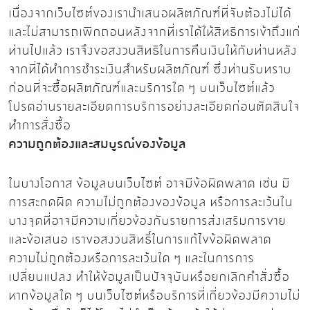
เนื่องจากเว็บไซต์ของเรานำเสนอผลิตภัณฑ์ที่จับต้องไม่ได้
และไม่สามารถเพิกถอนหลังจากที่เราได้ให้สิทธิการเข้าถึงแก่
ท่านไปแล้ว เราจึงขอสงวนสิทธิในการคืนเงินให้กับท่านหลัง
จากที่ได้ทำการชำระเงินสำหรับผลิตภัณฑ์ ซึ่งท่านรับทราบ
ก่อนที่จะซื้อผลิตภัณฑ์และบริการใด ๆ บนเว็บไซต์แล้ว
โปรดอ่านรายละเอียดการบริการอย่างละเอียดก่อนตัดสินใจ
ทำการสั่งซื้อ
ความถูกต้องและสมบูรณ์ของข้อมูล
ในบางโอกาส ข้อมูลบนเว็บไซต์ อาจมีข้อผิดพลาด เช่น มี
การสะกดผิด ความไม่ถูกต้องของข้อมูล หรือการละเว้นใน
บางจุดที่อาจมีความเกี่ยวข้องกับรายการส่งเสริมการขาย
และข้อเสนอ เราขอสงวนสิทธิ์ในการแก้ไขข้อผิดพลาด
ความไม่ถูกต้องหรือการละเว้นใด ๆ และในการการ
เปลี่ยนแปลง ทำให้ข้อมูลเป็นปัจจุบันหรือยกเลิกคำสั่งซื้อ
หากข้อมูลใด ๆ บนเว็บไซต์หรือบริการที่เกี่ยวข้องมีความไม่