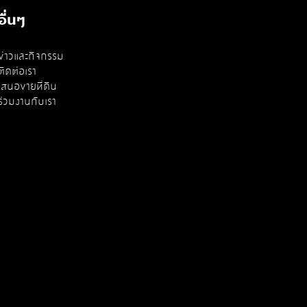
อื่นๆ
ข่าวและกิจกรรม
ติดต่อเรา
เสนอขายที่ดิน
ร่วมงานกับเรา