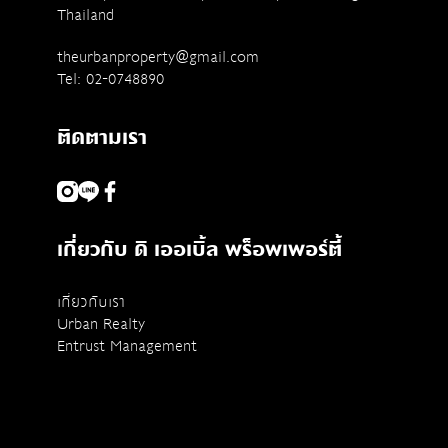
Thailand
theurbanproperty@gmail.com
Tel: 02-0748890
ติดตามเรา
เกี่ยวกับ ดิ เออเบิ้ล พร็อพเพอร์ตี้
เกี่ยวกับเรา
Urban Realty
Entrust Management