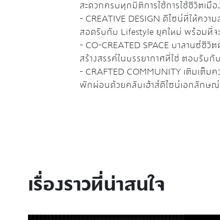
สะดวกครบทุกมิติการใช้การใช้ชีวิตเมือง
- CREATIVE DESIGN ดีไซน์ที่ให้ความส
สอดรับกับ Lifestyle ยุคใหม่ พร้อมที่
- CO-CREATED SPACE บาลานซ์ชีวิตด้ว
สร้างสรรค์ในบรรยากาศที่ใช่ ตอบรับกับ
- CRAFTED COMMUNITY เติมเต็มความสุ
พักผ่อนด้วยคลับเฮ้าส์ดีไซน์เอกลักษณ
เรื่องราวที่น่าสนใจ