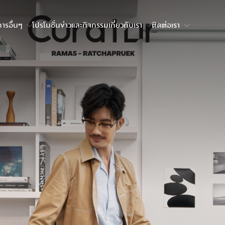
ารอื่นๆ
โปรโมชั่น
ข่าวและกิจกรรม
เกี่ยวกับเรา
ติดต่อเรา