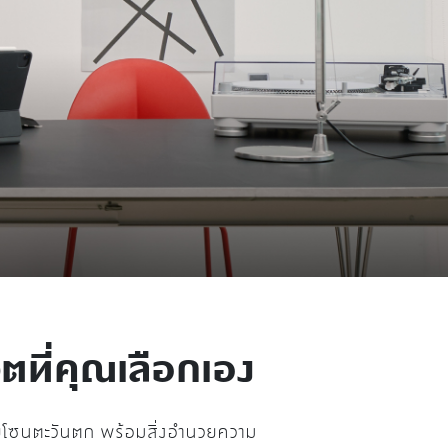
ตที่คุณเลือกเอง
ยโซนตะวันตก พร้อมสิ่งอำนวยความ