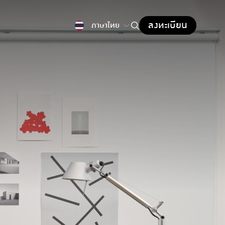
ลงทะเบียน
ภาษาไทย