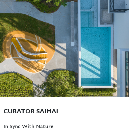
CURATOR SAIMAI
In Sync With Nature