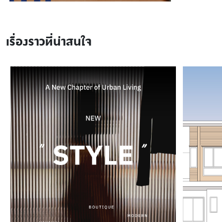
เรื่องราวที่น่าสนใจ