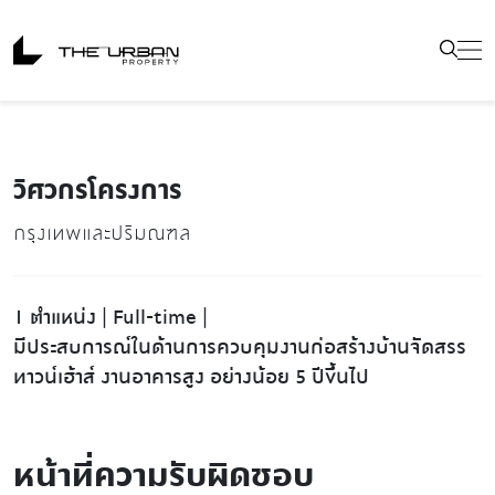
วิศวกรโครงการ
กรุงเทพและปริมณฑล
1 ตำแหน่ง |
Full-time |
มีประสบการณ์ในด้านการควบคุมงานก่อสร้างบ้านจัดสรร
ทาวน์เฮ้าส์ งานอาคารสูง อย่างน้อย 5 ปีขึ้นไป
หน้าที่ความรับผิดชอบ