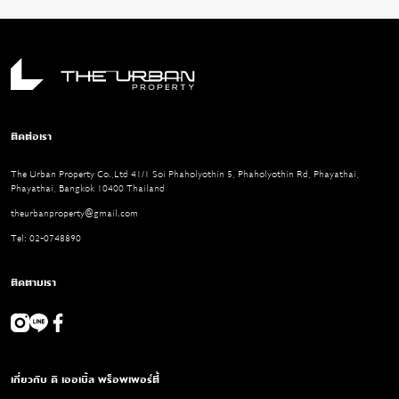
ติดต่อเรา
The Urban Property Co.,Ltd 41/1 Soi Phaholyothin 5, Phaholyothin Rd, Phayathai,
Phayathai, Bangkok 10400 Thailand
theurbanproperty@gmail.com
Tel: 02-0748890
ติดตามเรา
เกี่ยวกับ ดิ เออเบิ้ล พร็อพเพอร์ตี้