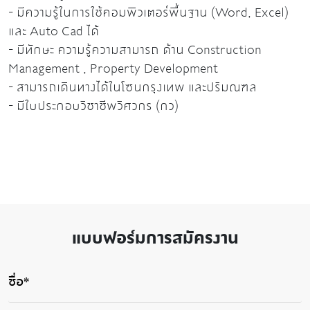
-
มีความรู้ในการใช้คอมพิวเตอร์พื้นฐาน
(Word, Excel)
และ
Auto Cad
ได้
-
มีทักษะ
ความรู้ความสามารถ
ด้าน
Construction
Management , Property Development
-
สามารถเดินทางได้ในโซนกรุงเทพ และปริมณฑล
-
มีใบประกอบวิชาชีพวิศวกร
(
กว
)
แบบฟอร์มการสมัครงาน