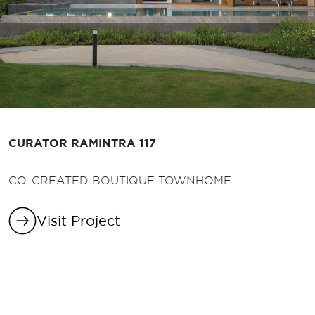
CURATOR RAMINTRA 117
CO-CREATED BOUTIQUE TOWNHOME
Visit Project