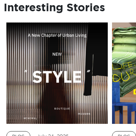
Interesting Stories