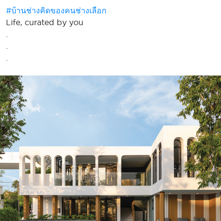
#บ้านช่างคิดของคนช่างเลือก
Life, curated by you
.
.
.