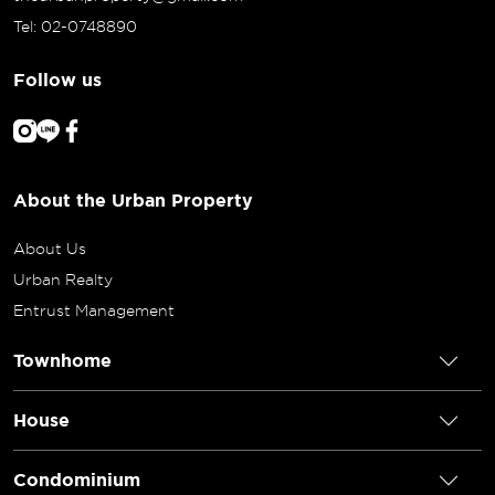
Tel: 02-0748890
Follow us
About the Urban Property
About Us
Urban Realty
Entrust Management
Townhome
House
Condominium